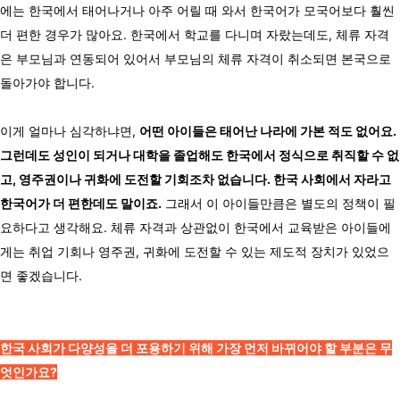
에는 한국에서 태어나거나 아주 어릴 때 와서 한국어가 모국어보다 훨씬
더 편한 경우가 많아요. 한국에서 학교를 다니며 자랐는데도, 체류 자격
은 부모님과 연동되어 있어서 부모님의 체류 자격이 취소되면 본국으로
돌아가야 합니다.
이게 얼마나 심각하냐면,
어떤 아이들은 태어난 나라에 가본 적도 없어요.
그런데도 성인이 되거나 대학을 졸업해도 한국에서 정식으로 취직할 수 없
고, 영주권이나 귀화에 도전할 기회조차 없습니다. 한국 사회에서 자라고
한국어가 더 편한데도 말이죠.
그래서 이 아이들만큼은 별도의 정책이 필
요하다고 생각해요. 체류 자격과 상관없이 한국에서 교육받은 아이들에
게는 취업 기회나 영주권, 귀화에 도전할 수 있는 제도적 장치가 있었으
면 좋겠습니다.
한국 사회가 다양성을 더 포용하기 위해 가장 먼저 바뀌어야 할 부분은 무
엇인가요?