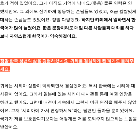
호가 적혀 있었어요. 그게 아직도 기억에 남네요.(웃음) 물론 연락은 안
했지만요. 그 외에도 신기하게 행동하는 손님들도 있었고, 조금 쌀쌀맞게
대하는 손님들도 있었어요. 정말 다양했죠.
하지만 카페에서 일하면서 한
국어가 많이 늘었어요. 짧은 문장이라도 매일 다른 사람들과 대화를 하다
보니 자연스럽게 한국어가 익숙해졌어요.
정말 한국 청년의 삶을 경험하셨네요. 귀화를 결심하게 된 계기도 들려주
세요.
귀화는 시리아 상황이 악화되면서 결심했어요. 특히 한국에는 시리아 대
사관이 없어요. 그래서 일본에 있는 시리아 대사관을 통해 여권 연장을
하려고 했어요. 그런데 내전이 계속돼서 그런지 여권 연장을 해주지 않았
어요. 그저 “시리아에 가서 연장하세요”라는 답변만 돌아올 뿐이었어요.
국가가 저를 보호한다기보다는 어떻게든 저를 도와주지 않으려는 느낌을
받았어요.