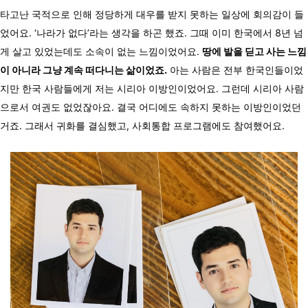
타고난 국적으로 인해 정당하게 대우를 받지 못하는 일상에 회의감이 들
었어요. ‘나라가 없다’라는 생각을 하곤 했죠. 그때 이미 한국에서 8년 넘
게 살고 있었는데도 소속이 없는 느낌이었어요.
땅에 발을 딛고 사는 느낌
이 아니라 그냥 계속 떠다니는 삶이었죠.
아는 사람은 전부 한국인들이었
지만 한국 사람들에게 저는 시리아 이방인이었어요. 그런데 시리아 사람
으로서 여권도 없었잖아요. 결국 어디에도 속하지 못하는 이방인이었던
거죠. 그래서 귀화를 결심했고, 사회통합 프로그램에도 참여했어요.