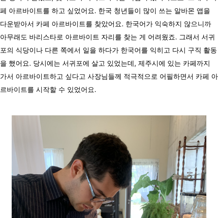
페 아르바이트를 하고 싶었어요. 한국 청년들이 많이 쓰는 알바몬 앱을
다운받아서 카페 아르바이트를 찾았어요. 한국어가 익숙하지 않으니까
아무래도 바리스타로 아르바이트 자리를 찾는 게 어려웠죠. 그래서 서귀
포의 식당이나 다른 쪽에서 일을 하다가 한국어를 익히고 다시 구직 활동
을 했어요. 당시에는 서귀포에 살고 있었는데, 제주시에 있는 카페까지
가서 아르바이트하고 싶다고 사장님들께 적극적으로 어필하면서 카페 아
르바이트를 시작할 수 있었어요.