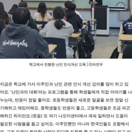
학교에서 진행한 난민 인식개선 교육 | ⓒ라연우
지금은 학교에 가서 이주민과 난민 관련 인식 개선 강의를 많이 하고 있
어요. ‘난민과의 대화’라는 프로그램을 통해 학생들에게 직접 이야기를 나
누는데, 반응이 정말 좋아요. 초등학생들은 새로운 얼굴을 보면 정말 신
기해하고 재밌어해요. 중학생들도 반응이 좋고, 고등학생들은 조금 피곤
해하긴 하지만요.(웃음) 또 여기 나오미센터에서 계속 일하면서 도움이
필요한 사람들을 돕고 싶어요. 이주민뿐만 아니라 한국인들도 포함해서
요. 그저 도움이 필요한 사람이 있다면 도움을 줄 수 있는 사람이 되고 싶