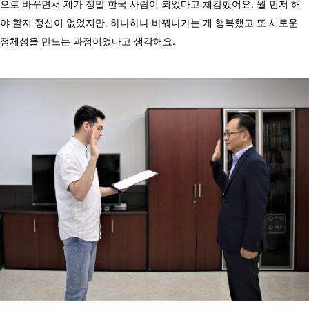
으로 바꾸면서 제가 정말 한국 사람이 되었다고 체감했어요. 뭘 먼저 해
야 할지 정신이 없었지만, 하나하나 바꿔나가는 게 행복했고 또 새로운
정체성을 만드는 과정이었다고 생각해요.