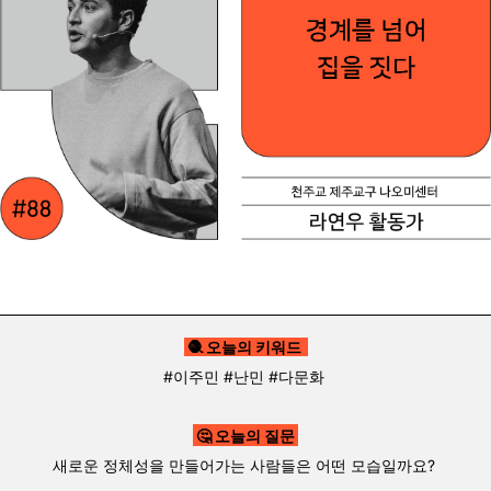
🧶 오늘의 키워드
#이주민 #난민 #다문화
🤔 오늘의 질문
새로운 정체성을 만들어가는 사람들은 어떤 모습일까요?