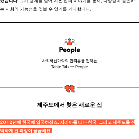
있습니다.
그가 경계를 넘어 지은 집의 이야기를 통해, 다양성이 공존하
는 사회의 가능성을 엿볼 수 있기를 기대합니다.
제주도에서 찾은 새로운 집
2012년에 한국에 입국하셨죠. 시리아를 떠나 한국, 그리고 제주도를 선
택하게 된 과정이 궁금해요.