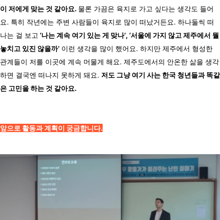
이 저에게 맞는 것 같아요.
물론 가끔은 육지로 가고 싶다는 생각도 들어
요. 특히 작년에는 주변 사람들이 육지로 많이 떠났거든요. 하나둘씩 떠
나는 걸 보고
‘나는 계속 여기 있는 게 맞나’, ‘서울에 가지 않고 제주에서 뭘
놓치고 있진 않을까’
이런 생각을 많이 했어요. 하지만 제주에서 형성한
관계들이 저를 이곳에 계속 머물게 해요. 제주도에서의 안온한 삶을 생각
하면 결국엔 떠나지 못하게 돼요.
저도 그냥 여기 사는 한국 청년들과 똑같
은 고민을 하는 것 같아요.
앞으로 활동과 계획이 궁금합니다.