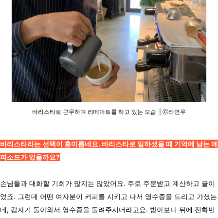
바리스타로 근무하며 라떼아트를 하고 있는 모습 | ⓒ라연우
바리스타라는 선택이 흥미롭네요. 바리스타로 일하셨을 때 기억에 남는 에
피소드가 있을까요?
손님들과 대화할 기회가 많지는 않았어요. 주로 주문받고 계산하고 끝이
었죠. 그런데 어떤 여자분이 커피를 시키고 나서 영수증을 드리고 가셨는
데, 갑자기 돌아와서 영수증을 돌려주시더라고요. 받아보니 뒤에 전화번