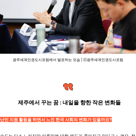
광주세계인권도시포럼에서 발표하는 모습 | ⓒ광주세계인권도시포럼
제주에서 꾸는 꿈 : 내일을 향한 작은 변화들
난민 지원 활동을 하면서 느낀 한국 사회의 변화가 있을까요?
속도는 다소 느리지만 이주민에 대한 제도가 좋아지고 있다고 느껴요. 정