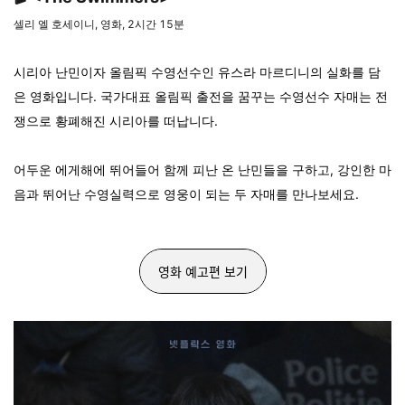
셀리 엘 호세이니, 영화, 2시간 15분
시리아 난민이자 올림픽 수영선수인 유스라 마르디니의 실화를 담
은 영화입니다. 국가대표 올림픽 출전을 꿈꾸는 수영선수 자매는 전
쟁으로 황폐해진 시리아를 떠납니다.
어두운 에게해에 뛰어들어 함께 피난 온 난민들을 구하고, 강인한 마
음과 뛰어난 수영실력으로 영웅이 되는 두 자매를 만나보세요.
영화 예고편 보기