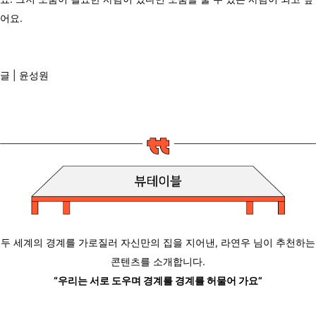
어요.
글 | 윤성원
두 세계의 경계를 가로질러 자신만의 집을 지어낸, 라연우 님이 추천하는
콘텐츠를 소개합니다.
“우리는 서로 도우며 경계를 경계를 허물어 가요”