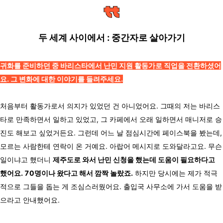
두 세계 사이에서 : 중간자로 살아가기
귀화를 준비하던 중 바리스타에서 난민 지원 활동가로 직업을 전환하셨어
요. 그 변화에 대한 이야기를 들려주세요.
처음부터 활동가로서 의지가 있었던 건 아니었어요. 그때의 저는 바리스
타로 만족하면서 일하고 있었고, 그 카페에서 오래 일하면서 매니저로 승
진도 해보고 싶었거든요. 그런데 어느 날 점심시간에 페이스북을 봤는데,
모르는 사람한테 연락이 온 거예요. 아랍어 메시지로 도와달라고요. 무슨
일이냐고 했더니
제주도로 와서 난민 신청을 했는데 도움이 필요하다고
했어요. 70명이나 왔다고 해서 깜짝 놀랐죠.
하지만 당시에는 제가 적극
적으로 그들을 돕는 게 조심스러웠어요. 출입국 사무소에 가서 도움을 받
으라고 안내했어요.