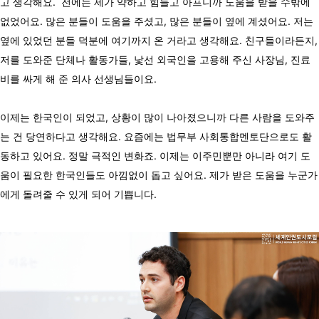
고 생각해요. 전에는 제가 약하고 힘들고 아프니까 도움을 받을 수밖에
없었어요. 많은 분들이 도움을 주셨고, 많은 분들이 옆에 계셨어요. 저는
옆에 있었던 분들 덕분에 여기까지 온 거라고 생각해요. 친구들이라든지,
저를 도와준 단체나 활동가들, 낯선 외국인을 고용해 주신 사장님, 진료
비를 싸게 해 준 의사 선생님들이요.
이제는 한국인이 되었고, 상황이 많이 나아졌으니까 다른 사람을 도와주
는 건 당연하다고 생각해요. 요즘에는 법무부 사회통합멘토단으로도 활
동하고 있어요. 정말 극적인 변화죠. 이제는 이주민뿐만 아니라 여기 도
움이 필요한 한국인들도 아낌없이 돕고 싶어요. 제가 받은 도움을 누군가
에게 돌려줄 수 있게 되어 기쁩니다.