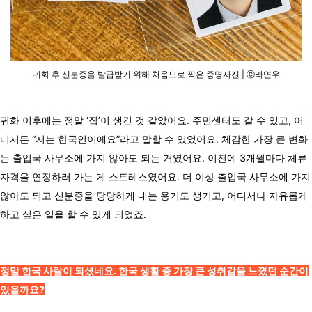
귀화 후 신분증을 발급받기 위해 처음으로 찍은 증명사진 | ⓒ라연우
귀화 이후에는 정말 ‘집’이 생긴 것 같았어요. 주민센터도 갈 수 있고, 어
디서든 “저는 한국인이에요”라고 말할 수 있었어요. 체감한 가장 큰 변화
는 출입국 사무소에 가지 않아도 되는 거였어요. 이전에 3개월마다 체류
자격을 연장하러 가는 게 스트레스였어요. 더 이상 출입국 사무소에 가지
않아도 되고 신분증을 당당하게 내는 용기도 생기고, 어디서나 자유롭게
하고 싶은 일을 할 수 있게 되었죠.
정말 한국 사람이 되셨네요. 한국 생활 중 가장 큰 성취감을 느꼈던 순간이
있을까요?