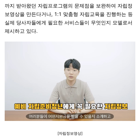
까지 받아왔던 자립프로그램의 문제점을 보완하여 자립정
보영상을 만든다거나
, 1:1
맞춤형 자립교육을 진행하는 등
실제 당사자들에게 필요한 서비스들이 무엇인지 모델로서
제시하고 있다
.
[
자립정보영상
]