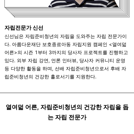
자립전문가 신선
신선님은 자립준비청년의 자립을 도와주는 자립 전문가이
다. 아름다운재단 보호종료아동 자립지원 캠페인 <열여덟
어른>의 시즌 1부터 3까지의 당사자 프로젝트를 진행하고
있다. 외부 자립 강연, 언론 인터뷰, 당사자 커뮤니티 운영
등 다양한 활동을 하며, 선배 자립준비청년으로서 후배 자
립준비청년의 건강한 홀로서기를 지원한다.
열여덟 어른, 자립준비청년의 건강한 자립을 돕
는 자립 전문가