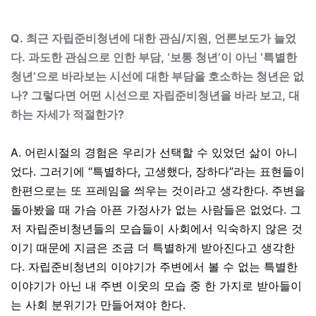
Q.
최근 자립준비청년에 대한 관심/지원, 언론보도가 늘었
다. 과도한 관심으로 인한 부담, ‘보통 청년’이 아닌 ‘특별한
청년’으로 바라보는 시선에 대한 부담을 호소하는 청년은 없
나? 그렇다면 어떤 시선으로 자립준비청년을 바라 보고, 대
하는 자세가 적절한가?
A. 어린시절의 경험은 우리가 선택할 수 있었던 삶이 아니
었다
.
그러기에
“
특별하다
,
고생했다
,
장하다
”
라는 표현들이
한편으로는 또 프레임을 씌우는 것이라고 생각한다
.
주변을
돌아봤을 때 가슴 아픈 가정사가 없는 사람들은 없었다
.
그
저 자립준비청년들의 모습들이 사회에서 익숙하지 않은 것
이기 때문에 지금은 조금 더 특별하게 받아진다고 생각한
다
.
자립준비청년의 이야기가 주변에서 볼 수 없는 특별한
이야기가 아닌 내 주변 이웃의 모습 중 한 가지로 받아들이
는 사회 분위기가 만들어져야 한다
.