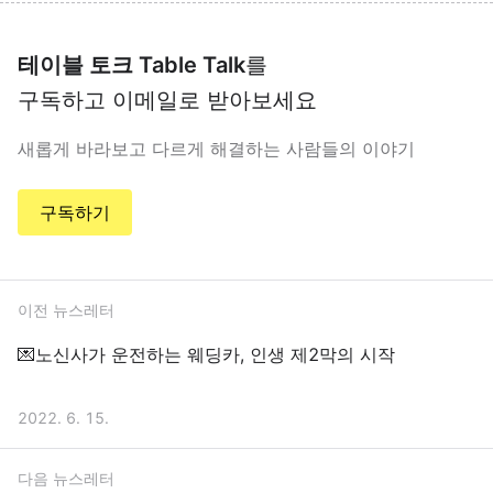
테이블 토크 Table Talk
를
구독하고 이메일로 받아보세요
새롭게 바라보고 다르게 해결하는 사람들의 이야기
구독하기
이전 뉴스레터
💌노신사가 운전하는 웨딩카, 인생 제2막의 시작
2022. 6. 15.
다음 뉴스레터