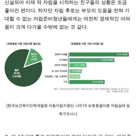
신설되어 이제 막 자립을 시작하는 친구들의 상황은 조금
좋아진 편이다
.
하지만 자립 후로는 부모의 도움을 전혀 기
대할 수 없는 자립준비청년들에게는 여전히 경제적인 어려
움이 크게 다가올 수밖에 없는 것 같다
.
[
한국보건복지인력개발원 아동자립지원단 <2016 보호종결아동 자립실태 및
욕구조사>
]