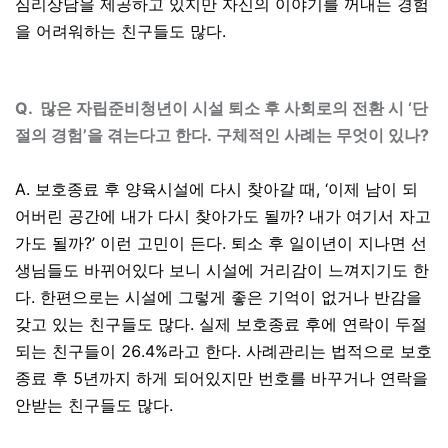
심리상담을 제공하고 있지만 자신의 이야기를 꺼내는 경험
을 어려워하는 친구들도 많다
.
Q.
많은 자립준비청년이 시설 퇴소 후 사회로의 전환 시 ‘단
절의 경험’을 겪는다고 한다. 구체적인 사례는 무엇이 있나?
A.
보호종료 후 양육시설에 다시 찾아갈 때, ‘이제 남이 되
어버린 공간에 내가 다시 찾아가도 될까? 내가 여기서 자고
가도 될까?’ 이런 고민이 든다. 퇴소 후 일이년이 지나면 선
생님들도 바뀌어있다 보니 시설에 거리감이 느껴지기도 한
다. 한편으로는 시설에 그렇게 좋은 기억이 없거나 반감을
갖고 있는 친구들도 많다. 실제 보호종료 후에 연락이 두절
되는 친구들이 26.4%라고 한다. 사례관리는 법적으로 보호
종료 후 5년까지 하게 되어있지만 번호를 바꾸거나 연락을
안받는 친구들도 많다.