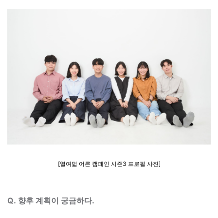
[
열여덟 어른 캠페인 시즌3 프로필 사진
]
Q.
향후 계획이 궁금하다.